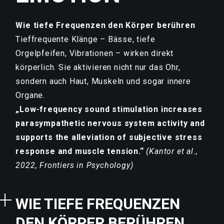
Wie tiefe Frequenzen den Körper berühren
Tieffrequente Klänge – Bässe, tiefe
Orgelpfeifen, Vibrationen – wirken direkt
körperlich. Sie aktivieren nicht nur das Ohr,
sondern auch Haut, Muskeln und sogar innere
Organe.
„Low-frequency sound stimulation increases
parasympathetic nervous system activity and
supports the alleviation of subjective stress
response and muscle tension.“
(Kantor et al.,
2022, Frontiers in Psychology)
WIE TIEFE FREQUENZEN
DEN KÖRPER BERÜHREN