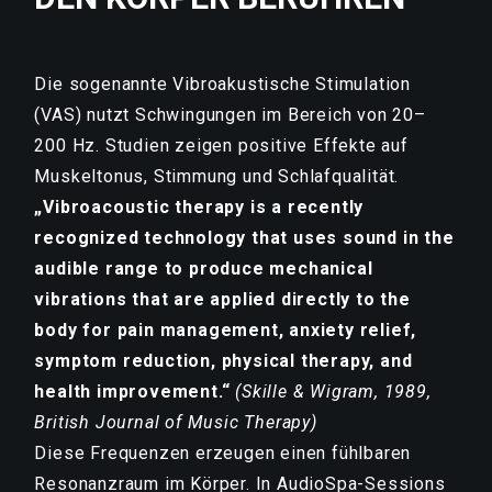
Die sogenannte Vibroakustische Stimulation
(VAS) nutzt Schwingungen im Bereich von 20–
200 Hz. Studien zeigen positive Effekte auf
Muskeltonus, Stimmung und Schlafqualität.
„Vibroacoustic therapy is a recently
recognized technology that uses sound in the
audible range to produce mechanical
vibrations that are applied directly to the
body for pain management, anxiety relief,
symptom reduction, physical therapy, and
health improvement.“
(Skille & Wigram, 1989,
British Journal of Music Therapy)
Diese Frequenzen erzeugen einen fühlbaren
Resonanzraum im Körper. In AudioSpa-Sessions