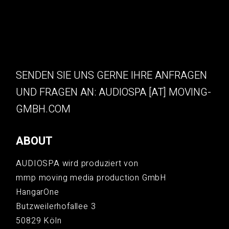
SENDEN SIE UNS GERNE IHRE ANFRAGEN
UND FRAGEN AN: AUDIOSPA [AT] MOVING-
GMBH.COM
ABOUT
AUDIOSPA wird produziert von
mmp moving media production GmbH
HangarOne
Butzweilerhofallee 3
50829 Köln