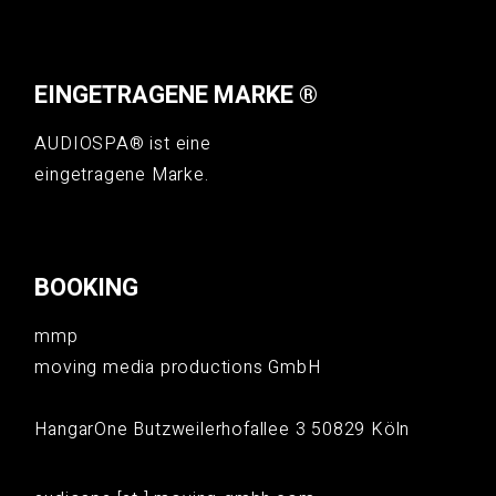
EINGETRAGENE MARKE ®
AUDIOSPA® ist eine
eingetragene Marke.
BOOKING
mmp
moving media productions GmbH
HangarOne Butzweilerhofallee 3 50829 Köln