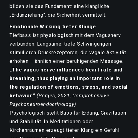
bilden sie das Fundament: eine klangliche
„Erdanziehung“, die Sicherheit vermittelt.
Emotionale Wirkung tiefer Klänge
Tiefbass ist physiologisch mit dem Vagusnerv
verbunden. Langsame, tiefe Schwingungen
stimulieren Druckrezeptoren, die vagale Aktivität
erhöhen – ähnlich einer beruhigenden Massage.
„The vagus nerve influences heart rate and
breathing, thus playing an important role in
the regulation of emotions, stress, and social
behavior.“
(Porges, 2021, Comprehensive
Psychoneuroendocrinology)
Psychologisch steht Bass für Erdung, Gravitation
und Stabilität. In Meditationen oder
Kirchenräumen erzeugt tiefer Klang ein Gefühl