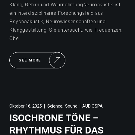
Klang, Gehirn und WahrnehmungNeuroakustik ist
ein interdisziplinäres Forschungsfeld aus
Psychoakustik, Neurowissenschaften und
Klanggestaltung. Sie untersucht, wie Frequenzen,
Obe
SEE MORE
,
Oktober 16, 2025
Science
Sound
AUDIOSPA
ISOCHRONE TÖNE –
RHYTHMUS FÜR DAS