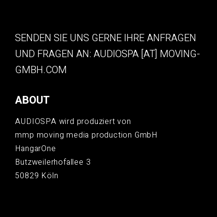
SENDEN SIE UNS GERNE IHRE ANFRAGEN
UND FRAGEN AN: AUDIOSPA [AT] MOVING-
GMBH.COM
ABOUT
AUDIOSPA wird produziert von
mmp moving media production GmbH
HangarOne
Butzweilerhofallee 3
50829 Köln