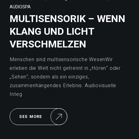
AUDIOSPA
MULTISENSORIK – WENN
KLANG UND LICHT
VERSCHMELZEN
Menschen sind multisensorische WesenWir
erleben die Welt nicht getrennt in „Hören“ oder
„Sehen“, sondern als ein einziges,
zusammenhängendes Erlebnis. Audiovisuelle
Integ
SEE MORE