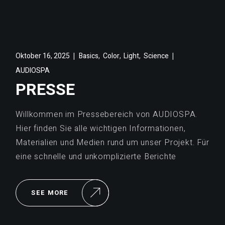
,
,
,
Oktober 16, 2025
Basics
Color
Light
Science
AUDIOSPA
PRESSE
Willkommen im Pressebereich von AUDIOSPA.
Hier finden Sie alle wichtigen Informationen,
Materialien und Medien rund um unser Projekt. Für
eine schnelle und unkomplizierte Berichte
SEE MORE