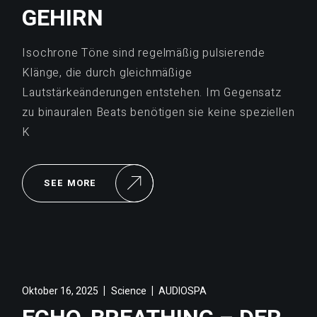
GEHIRN
Isochrone Töne sind regelmäßig pulsierende
Klänge, die durch gleichmäßige
Lautstärkeänderungen entstehen. Im Gegensatz
zu binauralen Beats benötigen sie keine speziellen
K
SEE MORE
Oktober 16, 2025
Science
AUDIOSPA