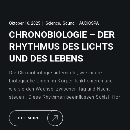
,
Oktober 16, 2025
Science
Sound
AUDIOSPA
CHRONOBIOLOGIE – DER
RHYTHMUS DES LICHTS
UND DES LEBENS
Die Chronobiologie untersucht, wie innere
biologische Uhren im Körper funktionieren und
wie sie den Wechsel zwischen Tag und Nacht
steuern. Diese Rhythmen beeinflussen Schlaf, Hor
SEE MORE