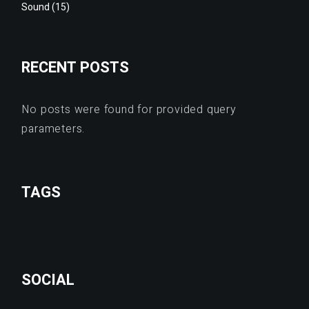
Sound
(15)
RECENT POSTS
No posts were found for provided query
parameters.
TAGS
SOCIAL