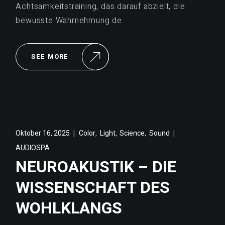
Achtsamkeitstraining, das darauf abzielt, die
bewusste Wahrnehmung de
SEE MORE
,
,
,
Oktober 16, 2025
Color
Light
Science
Sound
AUDIOSPA
NEUROAKUSTIK – DIE
WISSENSCHAFT DES
WOHLKLANGS