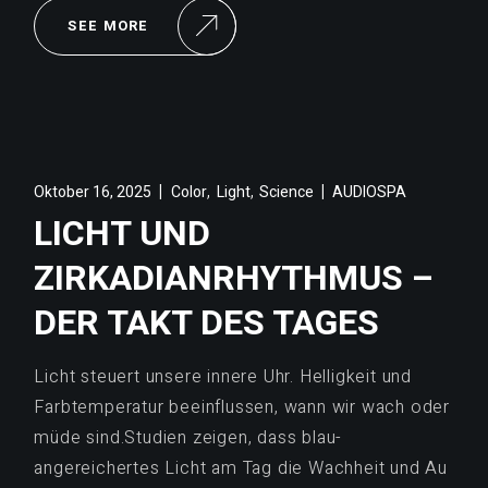
SEE MORE
,
,
Oktober 16, 2025
Color
Light
Science
AUDIOSPA
LICHT UND
ZIRKADIANRHYTHMUS –
DER TAKT DES TAGES
Licht steuert unsere innere Uhr. Helligkeit und
Farbtemperatur beeinflussen, wann wir wach oder
müde sind.Studien zeigen, dass blau-
angereichertes Licht am Tag die Wachheit und Au