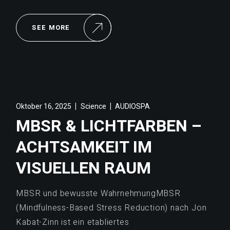
SEE MORE
Oktober 16, 2025
Science
AUDIOSPA
MBSR & LICHTFARBEN –
ACHTSAMKEIT IM
VISUELLEN RAUM
MBSR und bewusste WahrnehmungMBSR
(Mindfulness-Based Stress Reduction) nach Jon
Kabat-Zinn ist ein etabliertes