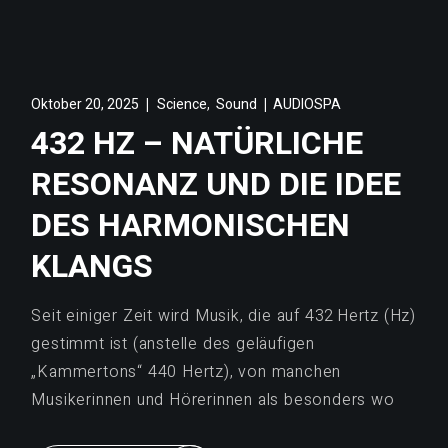
,
Oktober 20, 2025
Science
Sound
AUDIOSPA
432 HZ – NATÜRLICHE
RESONANZ UND DIE IDEE
DES HARMONISCHEN
KLANGS
Seit einiger Zeit wird Musik, die auf 432 Hertz (Hz)
gestimmt ist (anstelle des geläufigen
„Kammertons“ 440 Hertz), von manchen
Musikerinnen und Hörerinnen als besonders wo