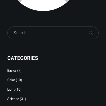
Search
CATEGORIES
Basics
(7)
Color
(10)
Light
(10)
Science
(31)