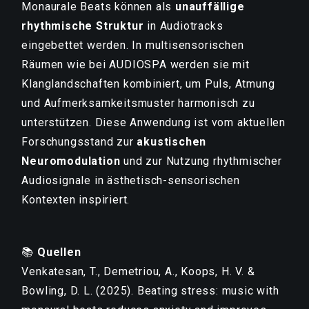
Monaurale Beats können als
unauffällige
rhythmische Struktur
in Audiotracks
eingebettet werden. In multisensorischen
Räumen wie bei AUDIOSPA werden sie mit
Klanglandschaften kombiniert, um Puls, Atmung
und Aufmerksamkeitsmuster harmonisch zu
unterstützen. Diese Anwendung ist vom aktuellen
Forschungsstand zur
akustischen
Neuromodulation
und zur Nutzung rhythmischer
Audiosignale in ästhetisch-sensorischen
Kontexten inspiriert.
📚
Quellen
Venkatesan, T., Demetriou, A., Koops, H. V. &
Bowling, D. L. (2025). Beating stress: music with