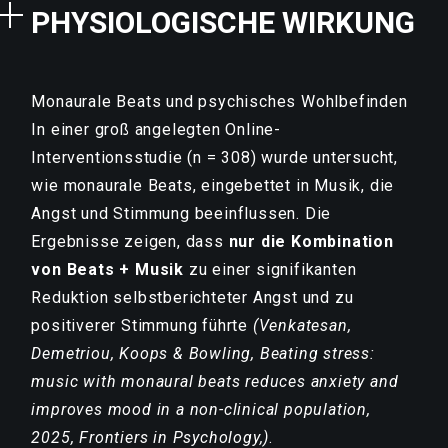
PHYSIOLOGISCHE WIRKUNG
Monaurale Beats und psychisches Wohlbefinden
In einer groß angelegten Online-
Interventionsstudie (n = 308) wurde untersucht,
wie monaurale Beats, eingebettet in Musik, die
Angst und Stimmung beeinflussen. Die
Ergebnisse zeigen, dass
nur die Kombination
von Beats + Musik
zu einer signifikanten
Reduktion selbstberichteter Angst und zu
positiverer Stimmung führte
(Venkatesan,
Demetriou, Koops & Bowling, Beating stress:
music with monaural beats reduces anxiety and
improves mood in a non-clinical population,
2025, Frontiers in Psychology,)
.