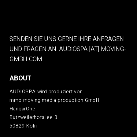
SENDEN SIE UNS GERNE IHRE ANFRAGEN
UND FRAGEN AN: AUDIOSPA [AT] MOVING-
GMBH.COM
ABOUT
AUDIOSPA wird produziert von
mmp moving media production GmbH
HangarOne
Butzweilerhofallee 3
50829 Köln