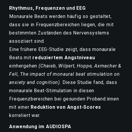
Rhythmus, Frequenzen und EEG
Monaurale Beats werden häufig so gestaltet,
dass sie in Frequenzbereichen liegen, die mit
bestimmten Zuständen des Nervensystems
assoziiert sind.
Eine frühere EEG-Studie zeigt, dass monaurale
Beats mit
reduziertem Angstniveau
einhergehen
(Chaieb, Wilpert, Hoppe, Axmacher &
Fell, The impact of monaural beat stimulation on
anxiety and cognition)
. Diese Studie fand, dass
monaurale Beat-Stimulation in diesen
Frequenzbereichen bei gesunden Proband:innen
mit einer
Reduktion von Angst-Scores
korreliert war.
Anwendung im AUDIOSPA