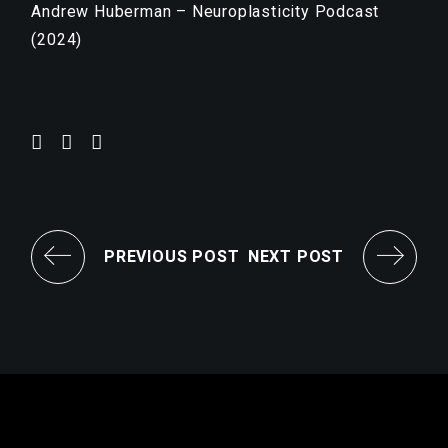
Andrew Huberman – Neuroplasticity Podcast
(2024)
PREVIOUS POST
NEXT POST