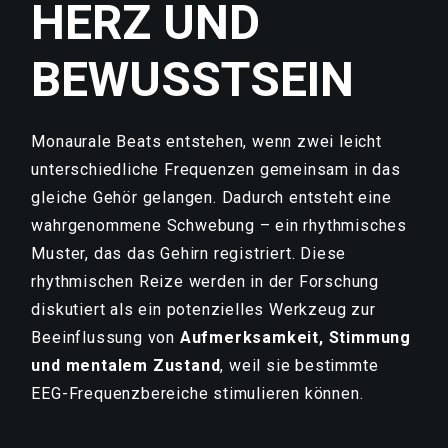
HERZ UND
BEWUSSTSEIN
Monaurale Beats entstehen, wenn zwei leicht
unterschiedliche Frequenzen gemeinsam in das
gleiche Gehör gelangen. Dadurch entsteht eine
wahrgenommene Schwebung – ein rhythmisches
Muster, das das Gehirn registriert. Diese
rhythmischen Reize werden in der Forschung
diskutiert als ein potenzielles Werkzeug zur
Beeinflussung von
Aufmerksamkeit, Stimmung
und mentalem Zustand
, weil sie bestimmte
EEG-Frequenzbereiche stimulieren können.