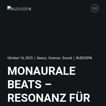
,
,
Oktober 16, 2025
Basics
Science
Sound
AUDIOSPA
MONAURALE
BEATS –
RESONANZ FÜR